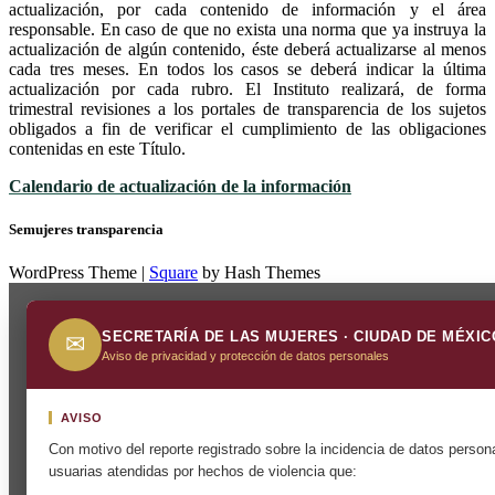
actualización, por cada contenido de información y el área
responsable. En caso de que no exista una norma que ya instruya la
actualización de algún contenido, éste deberá actualizarse al menos
cada tres meses. En todos los casos se deberá indicar la última
actualización por cada rubro. El Instituto realizará, de forma
trimestral revisiones a los portales de transparencia de los sujetos
obligados a fin de verificar el cumplimiento de las obligaciones
contenidas en este Título.
Calendario de actualización de la información
Semujeres transparencia
WordPress Theme
|
Square
by Hash Themes
SECRETARÍA DE LAS MUJERES · CIUDAD DE MÉXIC
✉
Aviso de privacidad y protección de datos personales
AVISO
Con motivo del reporte registrado sobre la incidencia de datos perso
usuarias atendidas por hechos de violencia que: