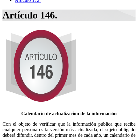
Artículo 172.
Artículo 146.
Calendario de actualización de la información
Con el objeto de verificar que la información pública que recibe
cualquier persona es la versión más actualizada, el sujeto obligado
deberá difundir, dentro del primer mes de cada año, un calendario de