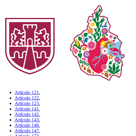
Artículo 121.
Artículo 122.
Artículo 123.
Artículo 141.
Artículo 142.
Artículo 143.
Artículo 146.
Artículo 147.